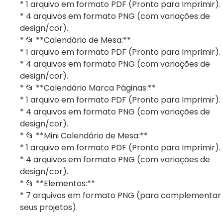
* 1 arquivo em formato PDF (Pronto para Imprimir).
* 4 arquivos em formato PNG (com variações de
design/cor).
* 📂 **Calendário de Mesa:**
* 1 arquivo em formato PDF (Pronto para Imprimir).
* 4 arquivos em formato PNG (com variações de
design/cor).
* 📂 **Calendário Marca Páginas:**
* 1 arquivo em formato PDF (Pronto para Imprimir).
* 4 arquivos em formato PNG (com variações de
design/cor).
* 📂 **Mini Calendário de Mesa:**
* 1 arquivo em formato PDF (Pronto para Imprimir).
* 4 arquivos em formato PNG (com variações de
design/cor).
* 📂 **Elementos:**
* 7 arquivos em formato PNG (para complementar
seus projetos).