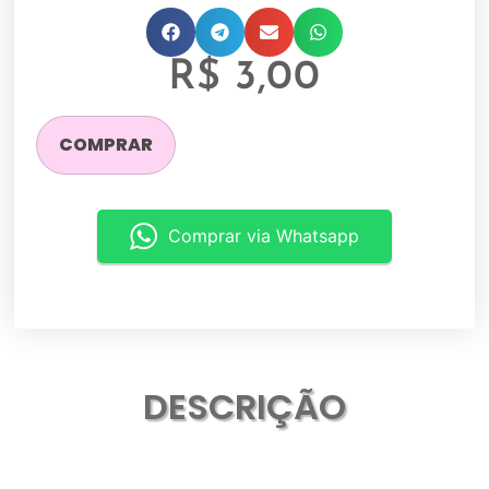
R$
3,00
COMPRAR
Comprar via Whatsapp
DESCRIÇÃO