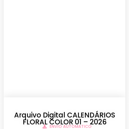
Arquivo Digital CALENDÁRIOS
FLORAL COLOR 01 – 2026
ENVIO AUTOMATICO