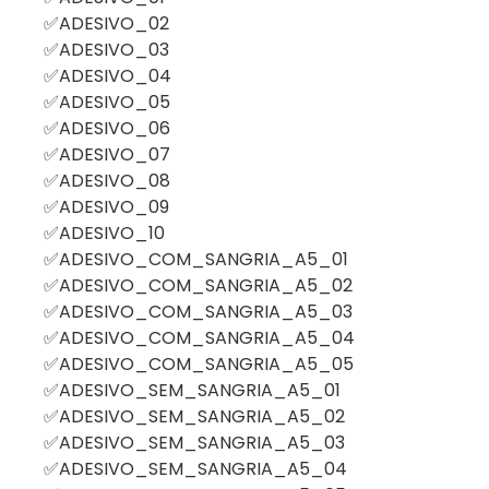
✅ADESIVO_02
✅ADESIVO_03
✅ADESIVO_04
✅ADESIVO_05
✅ADESIVO_06
✅ADESIVO_07
✅ADESIVO_08
✅ADESIVO_09
✅ADESIVO_10
✅ADESIVO_COM_SANGRIA_A5_01
✅ADESIVO_COM_SANGRIA_A5_02
✅ADESIVO_COM_SANGRIA_A5_03
✅ADESIVO_COM_SANGRIA_A5_04
✅ADESIVO_COM_SANGRIA_A5_05
✅ADESIVO_SEM_SANGRIA_A5_01
✅ADESIVO_SEM_SANGRIA_A5_02
✅ADESIVO_SEM_SANGRIA_A5_03
✅ADESIVO_SEM_SANGRIA_A5_04