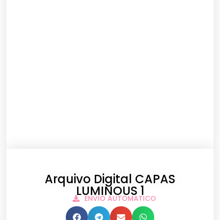
Arquivo Digital CAPAS
LUMINOUS 1
ENVIO AUTOMATICO