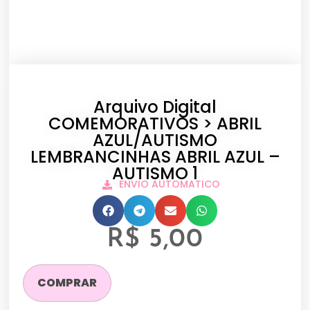
Arquivo Digital
COMEMORATIVOS > ABRIL
AZUL/AUTISMO
LEMBRANCINHAS ABRIL AZUL –
AUTISMO 1
ENVIO AUTOMATICO
R$
5,00
COMPRAR