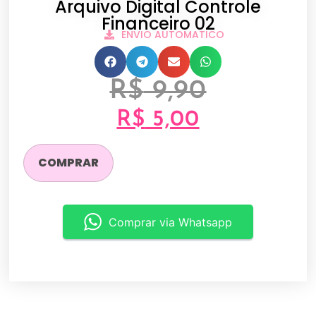
Arquivo Digital Controle
Financeiro 02
ENVIO AUTOMATICO
R$
9,90
R$
5,00
COMPRAR
Comprar via Whatsapp