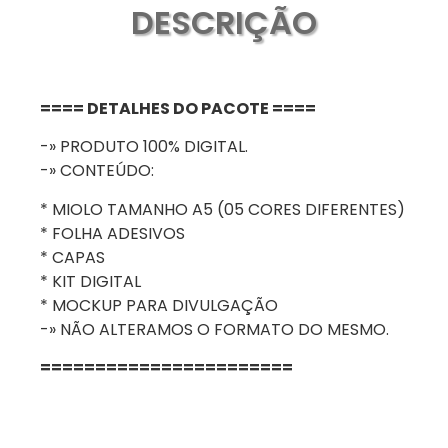
DESCRIÇÃO
==== DETALHES DO PACOTE ====
-» PRODUTO 100% DIGITAL.
-» CONTEÚDO:
* MIOLO TAMANHO A5 (05 CORES DIFERENTES)
* FOLHA ADESIVOS
* CAPAS
* KIT DIGITAL
* MOCKUP PARA DIVULGAÇÃO
-» NÃO ALTERAMOS O FORMATO DO MESMO.
=======================