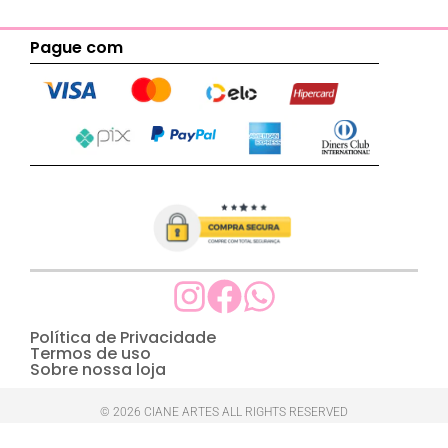
Pague com
Política de Privacidade
Termos de uso
Sobre nossa loja
© 2026 CIANE ARTES ALL RIGHTS RESERVED