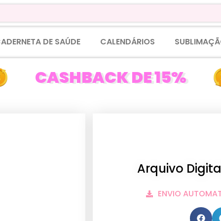
ADERNETA DE SAÚDE
CALENDÁRIOS
SUBLIMAÇÃ
CASHBACK DE 15%
Arquivo Digit
ENVIO AUTOMA