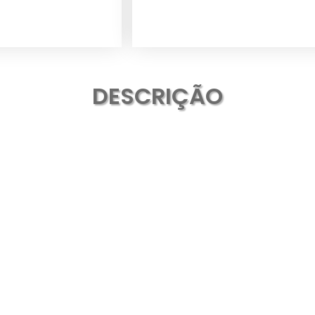
DESCRIÇÃO