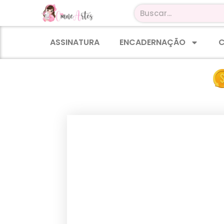
ASSINATURA
ENCADERNAÇÃO
C