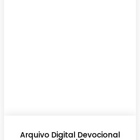
Arquivo Digital Devocional