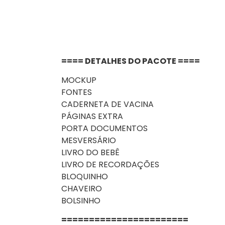
==== DETALHES DO PACOTE ====
MOCKUP
FONTES
CADERNETA DE VACINA
PÁGINAS EXTRA
PORTA DOCUMENTOS
MESVERSÁRIO
LIVRO DO BEBÊ
LIVRO DE RECORDAÇÕES
BLOQUINHO
CHAVEIRO
BOLSINHO
=======================