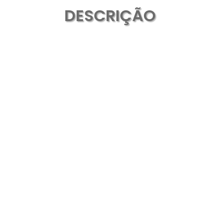
DESCRIÇÃO