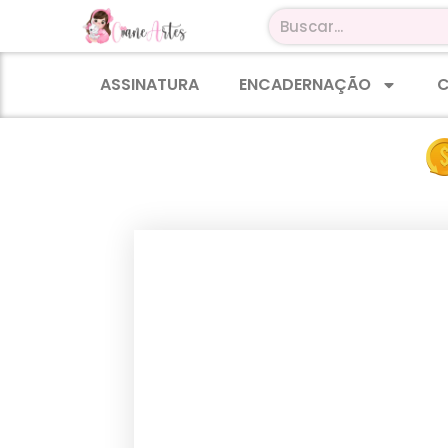
ASSINATURA
ENCADERNAÇÃO
C