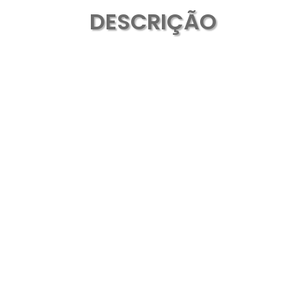
DESCRIÇÃO