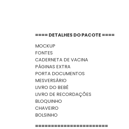
==== DETALHES DO PACOTE ====
MOCKUP
FONTES
CADERNETA DE VACINA
PÁGINAS EXTRA
PORTA DOCUMENTOS
MESVERSÁRIO
LIVRO DO BEBÊ
LIVRO DE RECORDAÇÕES
BLOQUINHO
CHAVEIRO
BOLSINHO
=======================