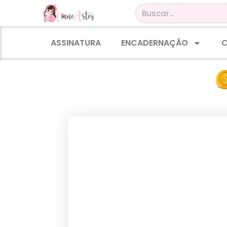
ASSINATURA
ENCADERNAÇÃO
C