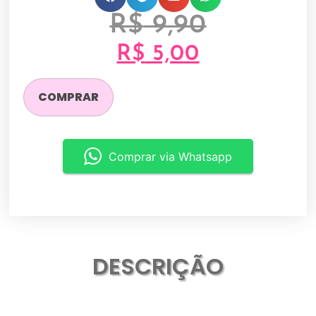
R$
9,90
R$
5,00
COMPRAR
Comprar via Whatsapp
DESCRIÇÃO