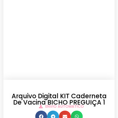
Arquivo Digital KIT Caderneta
De Vacina BICHO PREGUIÇA 1
ENVIO AUTOMATICO