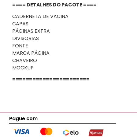
==== DETALHES DO PACOTE ====
CADERNETA DE VACINA
CAPAS
PÁGINAS EXTRA
DIVISORIAS
FONTE
MARCA PÁGINA
CHAVEIRO
MOCKUP
=======================
Pague com