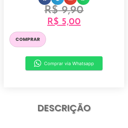
R$
9,90
R$
5,00
COMPRAR
Comprar via Whatsapp
DESCRIÇÃO