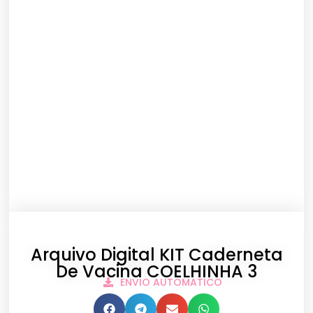
Arquivo Digital KIT Caderneta
De Vacina COELHINHA 3
ENVIO AUTOMATICO