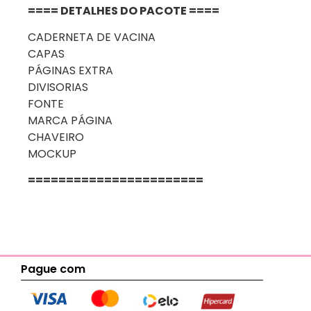
==== DETALHES DO PACOTE ====
CADERNETA DE VACINA
CAPAS
PÁGINAS EXTRA
DIVISORIAS
FONTE
MARCA PÁGINA
CHAVEIRO
MOCKUP
=======================
Pague com