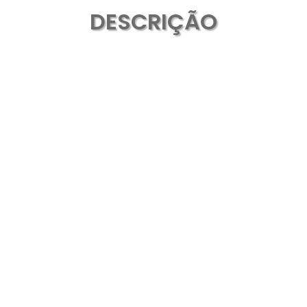
DESCRIÇÃO