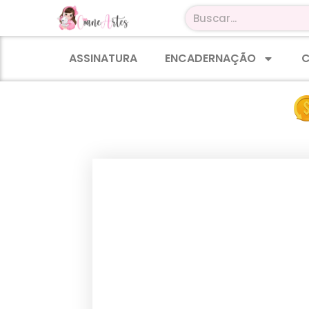
ASSINATURA
ENCADERNAÇÃO
C