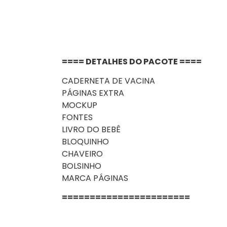
==== DETALHES DO PACOTE ====
CADERNETA DE VACINA
PÁGINAS EXTRA
MOCKUP
FONTES
LIVRO DO BEBÊ
BLOQUINHO
CHAVEIRO
BOLSINHO
MARCA PÁGINAS
=======================