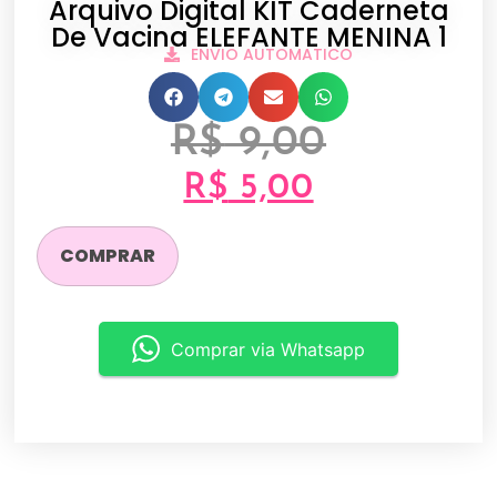
Arquivo Digital KIT Caderneta
De Vacina ELEFANTE MENINA 1
ENVIO AUTOMATICO
R$
9,00
R$
5,00
COMPRAR
Comprar via Whatsapp