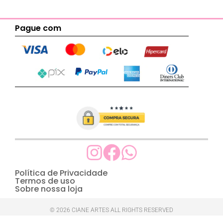
Pague com
Política de Privacidade
Termos de uso
Sobre nossa loja
© 2026 CIANE ARTES ALL RIGHTS RESERVED