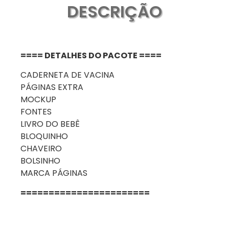
DESCRIÇÃO
==== DETALHES DO PACOTE ====
CADERNETA DE VACINA
PÁGINAS EXTRA
MOCKUP
FONTES
LIVRO DO BEBÊ
BLOQUINHO
CHAVEIRO
BOLSINHO
MARCA PÁGINAS
=======================