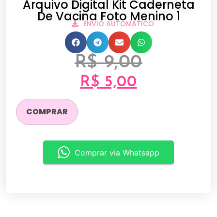
Arquivo Digital Kit Caderneta
De Vacina Foto Menino 1
ENVIO AUTOMATICO
R$
9,00
R$
5,00
COMPRAR
Comprar via Whatsapp