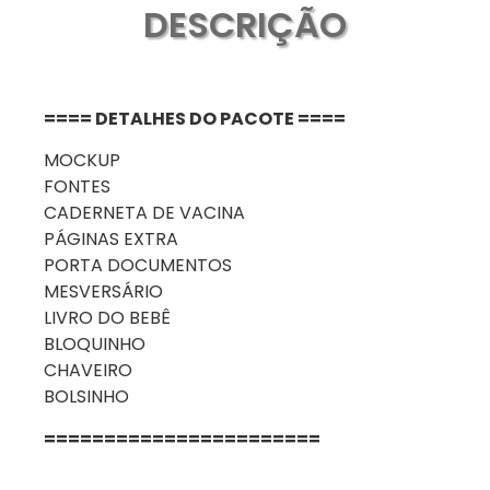
DESCRIÇÃO
==== DETALHES DO PACOTE ====
MOCKUP
FONTES
CADERNETA DE VACINA
PÁGINAS EXTRA
PORTA DOCUMENTOS
MESVERSÁRIO
LIVRO DO BEBÊ
BLOQUINHO
CHAVEIRO
BOLSINHO
=======================