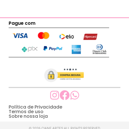
Pague com
Política de Privacidade
Termos de uso
Sobre nossa loja
© 2026 CIANE ARTES ALL RIGHTS RESERVED