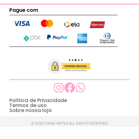
Pague com
Política de Privacidade
Termos de uso
Sobre nossa loja
© 2026 CIANE ARTES ALL RIGHTS RESERVED