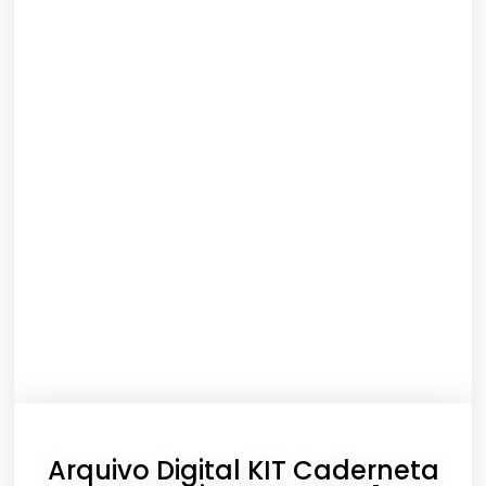
Arquivo Digital KIT Caderneta