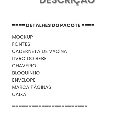
==== DETALHES DO PACOTE ====
MOCKUP
FONTES
CADERNETA DE VACINA
LIVRO DO BEBÊ
CHAVEIRO
BLOQUINHO
ENVELOPE
MARCA PÁGINAS
CAIXA
=======================