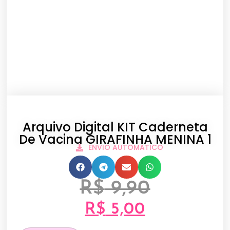
Arquivo Digital KIT Caderneta
De Vacina GIRAFINHA MENINA 1
ENVIO AUTOMATICO
R$
9,90
R$
5,00