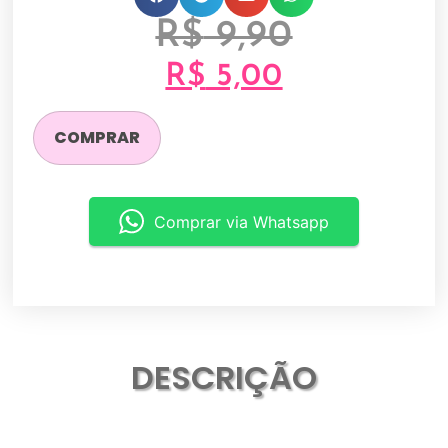
R$
9,90
R$
5,00
COMPRAR
Comprar via Whatsapp
DESCRIÇÃO