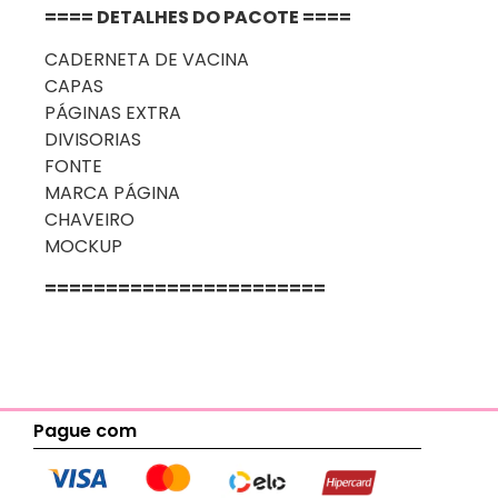
==== DETALHES DO PACOTE ====
CADERNETA DE VACINA
CAPAS
PÁGINAS EXTRA
DIVISORIAS
FONTE
MARCA PÁGINA
CHAVEIRO
MOCKUP
=======================
Pague com