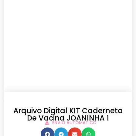
Arquivo Digital KIT Caderneta
De Vacina JOANINHA 1
ENVIO AUTOMATICO