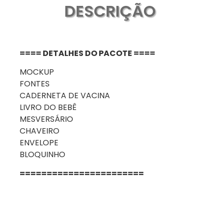
DESCRIÇÃO
==== DETALHES DO PACOTE ====
MOCKUP
FONTES
CADERNETA DE VACINA
LIVRO DO BEBÊ
MESVERSÁRIO
CHAVEIRO
ENVELOPE
BLOQUINHO
=======================