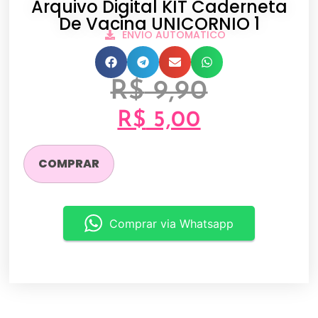
Arquivo Digital KIT Caderneta
De Vacina UNICORNIO 1
ENVIO AUTOMATICO
R$
9,90
R$
5,00
COMPRAR
Comprar via Whatsapp