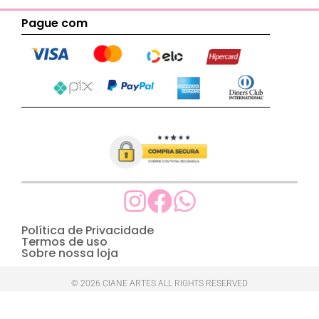
Pague com
Política de Privacidade
Termos de uso
Sobre nossa loja
© 2026 CIANE ARTES ALL RIGHTS RESERVED