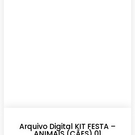
Arquivo Digital KIT FESTA –
ANIMAIS (CÃES) 01