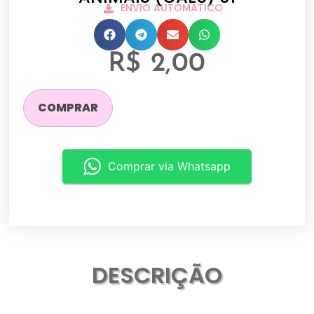
ENVIO AUTOMATICO
R$
2,00
COMPRAR
Comprar via Whatsapp
DESCRIÇÃO