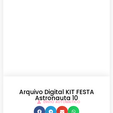
Arquivo Digital KIT FESTA
Astronauta 10
ENVIO AUTOMATICO