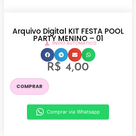
Arquivo Digital KIT FESTA POOL
PARTY MENINO – 01
ENVIO AUTOMATICO
R$
4,00
COMPRAR
Comprar via Whatsapp