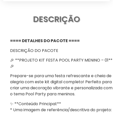
DESCRIÇÃO
==== DETALHES DO PACOTE ====
DESCRIÇÃO DO PACOTE
🎉 **PROJETO KIT FESTA POOL PARTY MENINO – 01**
🎉
Prepare-se para uma festa refrescante e cheia de
alegria com este kit digital completo! Perfeito para
criar uma decoração vibrante e personalizada com
o tema Pool Party para meninos.
✨ **Conteúdo Principal:**
* Uma imagem de referência/descritiva do projeto: