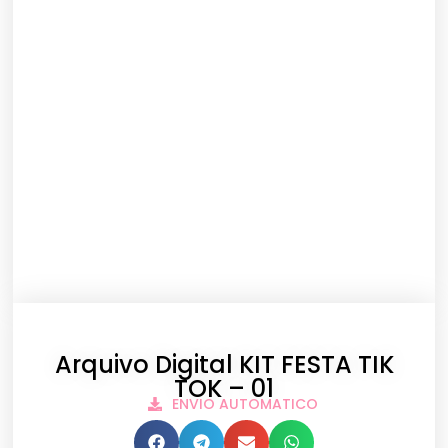
Arquivo Digital KIT FESTA TIK
TOK – 01
ENVIO AUTOMATICO