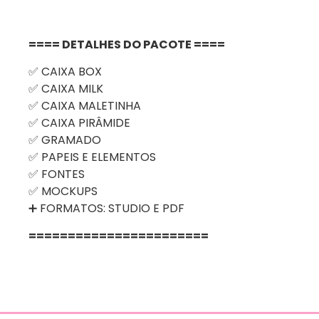
==== DETALHES DO PACOTE ====
✅ CAIXA BOX
✅ CAIXA MILK
✅ CAIXA MALETINHA
✅ CAIXA PIRÂMIDE
✅ GRAMADO
✅ PAPEIS E ELEMENTOS
✅ FONTES
✅ MOCKUPS
➕ FORMATOS: STUDIO E PDF
=======================