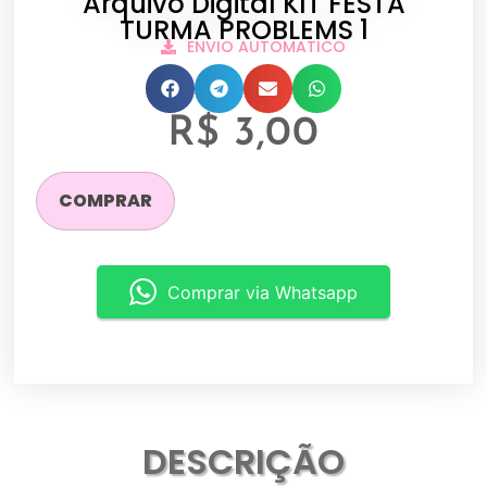
Arquivo Digital KIT FESTA
TURMA PROBLEMS 1
ENVIO AUTOMATICO
R$
3,00
COMPRAR
Comprar via Whatsapp
DESCRIÇÃO