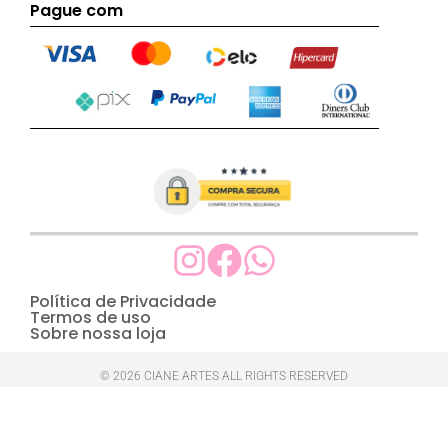
Pague com
Política de Privacidade
Termos de uso
Sobre nossa loja
© 2026 CIANE ARTES ALL RIGHTS RESERVED