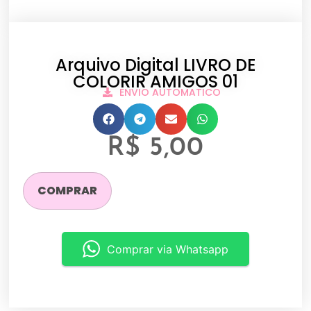
Arquivo Digital LIVRO DE
COLORIR AMIGOS 01
ENVIO AUTOMATICO
R$
5,00
COMPRAR
Comprar via Whatsapp