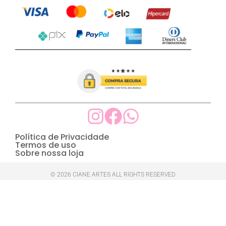
Política de Privacidade
Termos de uso
Sobre nossa loja
© 2026 CIANE ARTES ALL RIGHTS RESERVED