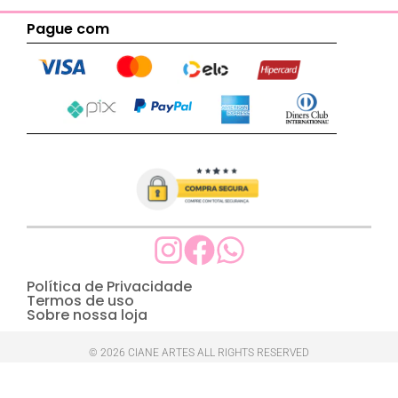
Pague com
Política de Privacidade
Termos de uso
Sobre nossa loja
© 2026 CIANE ARTES ALL RIGHTS RESERVED