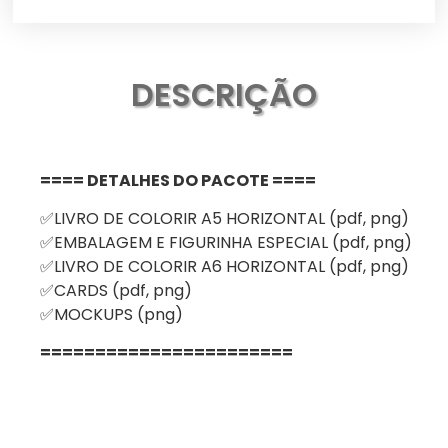
DESCRIÇÃO
==== DETALHES DO PACOTE ====
✅LIVRO DE COLORIR A5 HORIZONTAL (pdf, png)
✅EMBALAGEM E FIGURINHA ESPECIAL (pdf, png)
✅LIVRO DE COLORIR A6 HORIZONTAL (pdf, png)
✅CARDS (pdf, png)
✅MOCKUPS (png)
=======================