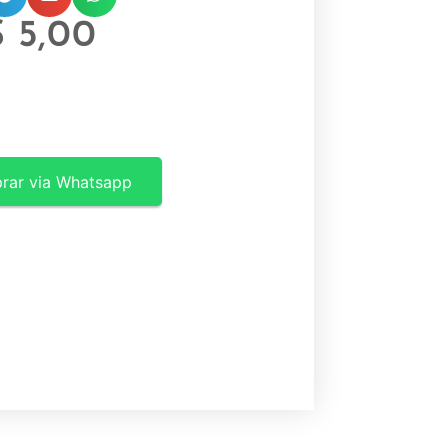
$
5,00
rar via Whatsapp