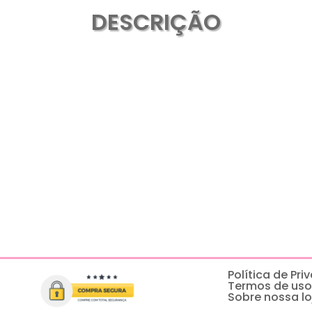
DESCRIÇÃO
Política de Pr
Termos de uso
Sobre nossa lo