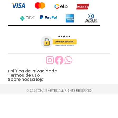
Política de Privacidade
Termos de uso
Sobre nossa loja
© 2026 CIANE ARTES ALL RIGHTS RESERVED