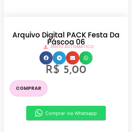
Arquivo Digital PACK Festa Da
Páscoa 06
ENVIO AUTOMATICO
R$
5,00
COMPRAR
Comprar via Whatsapp