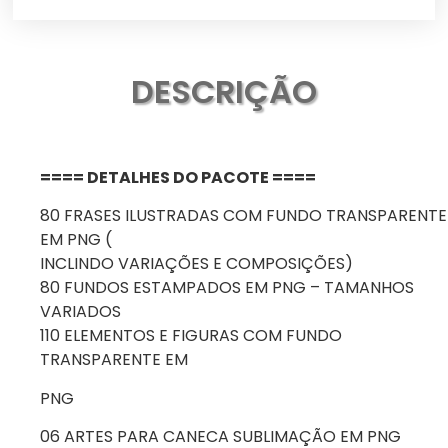
DESCRIÇÃO
==== DETALHES DO PACOTE ====
80 FRASES ILUSTRADAS COM FUNDO TRANSPARENTE
EM PNG (
INCLINDO VARIAÇÕES E COMPOSIÇÕES)
80 FUNDOS ESTAMPADOS EM PNG – TAMANHOS
VARIADOS
110 ELEMENTOS E FIGURAS COM FUNDO
TRANSPARENTE EM
PNG
06 ARTES PARA CANECA SUBLIMAÇÃO EM PNG