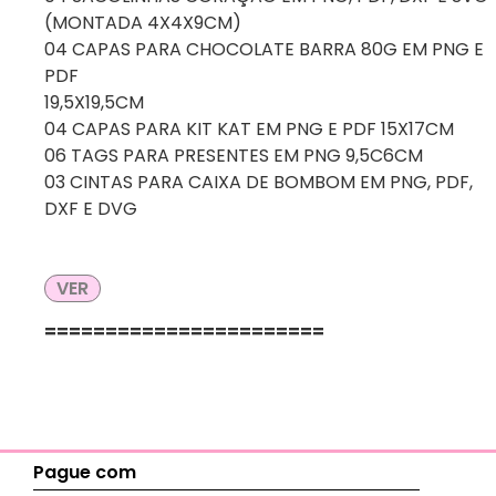
(MONTADA 4X4X9CM)
04 CAPAS PARA CHOCOLATE BARRA 80G EM PNG E
PDF
19,5X19,5CM
04 CAPAS PARA KIT KAT EM PNG E PDF 15X17CM
06 TAGS PARA PRESENTES EM PNG 9,5C6CM
03 CINTAS PARA CAIXA DE BOMBOM EM PNG, PDF,
DXF E DVG
VER
=======================
Pague com