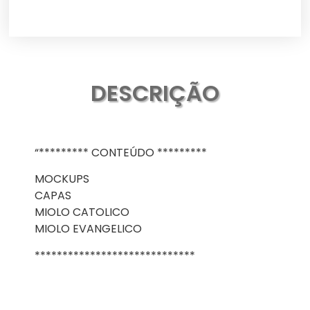
DESCRIÇÃO
“********* CONTEÚDO *********
MOCKUPS
CAPAS
MIOLO CATOLICO
MIOLO EVANGELICO
*****************************