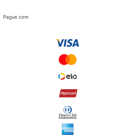
Pague com