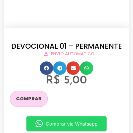
DEVOCIONAL 01 – PERMANENTE
ENVIO AUTOMATICO
R$
5,00
COMPRAR
Comprar via Whatsapp