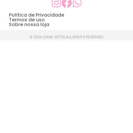
Política de Privacidade
Termos de uso
Sobre nossa loja
© 2026 CIANE ARTES ALL RIGHTS RESERVED